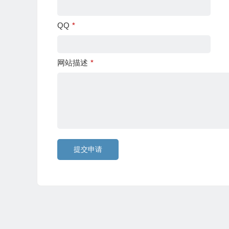
QQ
*
网站描述
*
提交申请