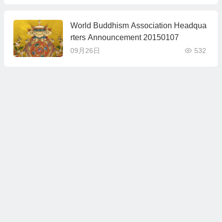
World Buddhism Association Headqua
rters Announcement 20150107
09月26日
532